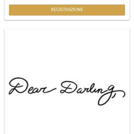
REGISTRAZIONE