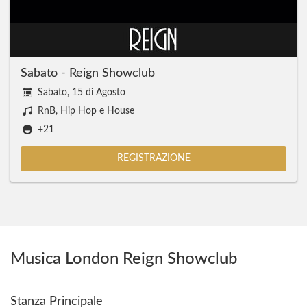
Sabato - Reign Showclub
Sabato, 15 di Agosto
RnB, Hip Hop e House
+21
REGISTRAZIONE
Musica London Reign Showclub
Stanza Principale