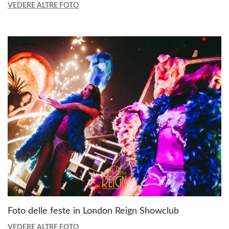
VEDERE ALTRE FOTO
Foto delle feste in London Reign Showclub
VEDERE ALTRE FOTO