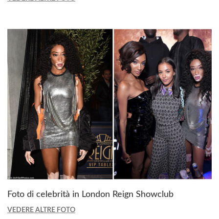
Foto di celebrità in London Reign Showclub
VEDERE ALTRE FOTO