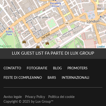
LUX GUEST LIST FA PARTE DI LUX GROUP
CONTATTO
FOTOGRAFIE
BLOG
PROMOTERS
FESTE DI COMPLEANNO
BARS
INTERNAZIONALI
Avviso legale
Privacy Policy
Politica dei cookie
Copyright © 2025 by
Lux Group
™