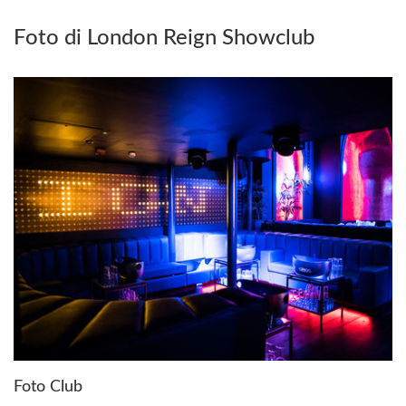
Foto di London Reign Showclub
Foto Club