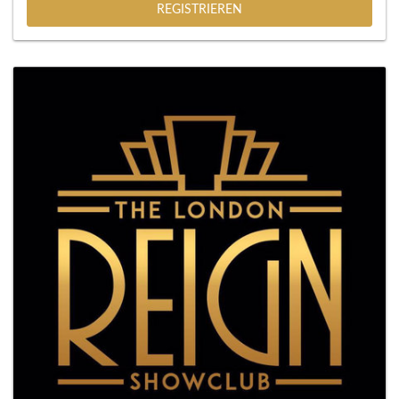
REGISTRIEREN