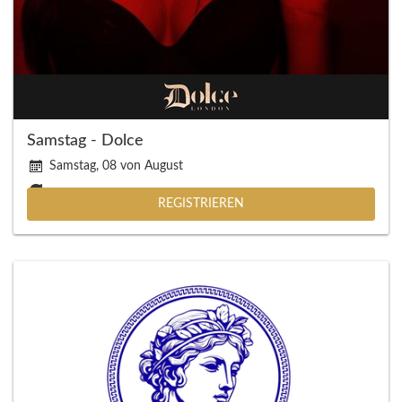
Samstag - Dolce
Samstag, 08 von August
REGISTRIEREN