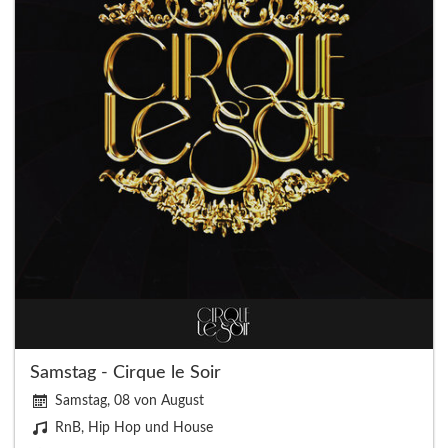
Samstag - Cirque le Soir
Samstag, 08 von August
RnB, Hip Hop und House