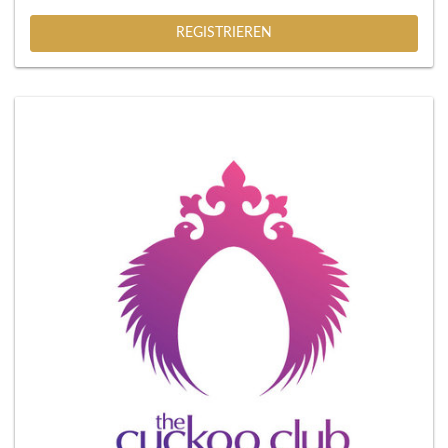
REGISTRIEREN