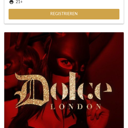
21+
REGISTRIEREN