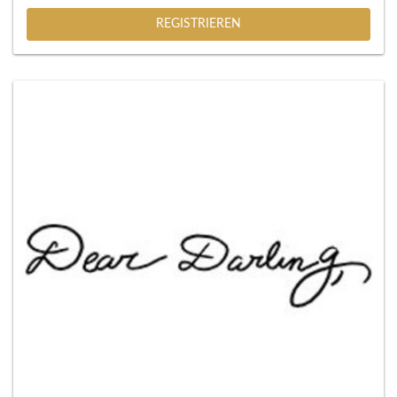
REGISTRIEREN