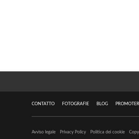
CONTATTO
FOTOGRAFIE
BLOG
PROMOTER
Avviso legale
Privacy Policy
Politica dei cookie
Copy