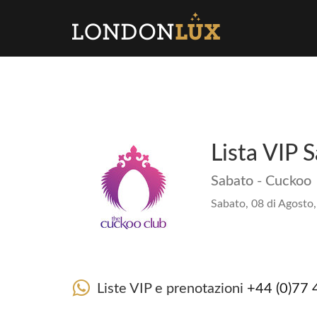
Lista VIP 
Sabato - Cuckoo
Sabato, 08 di Agosto,
Liste VIP e prenotazioni
+44 (0)77