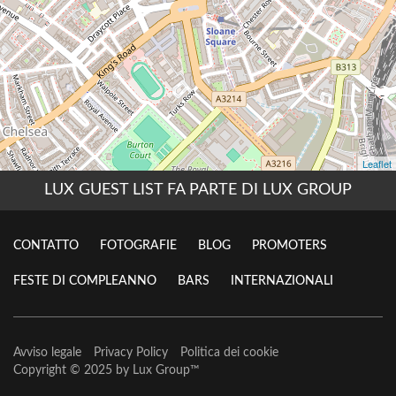
LUX GUEST LIST FA PARTE DI LUX GROUP
CONTATTO
FOTOGRAFIE
BLOG
PROMOTERS
FESTE DI COMPLEANNO
BARS
INTERNAZIONALI
Avviso legale
Privacy Policy
Politica dei cookie
Copyright © 2025 by
Lux Group
™