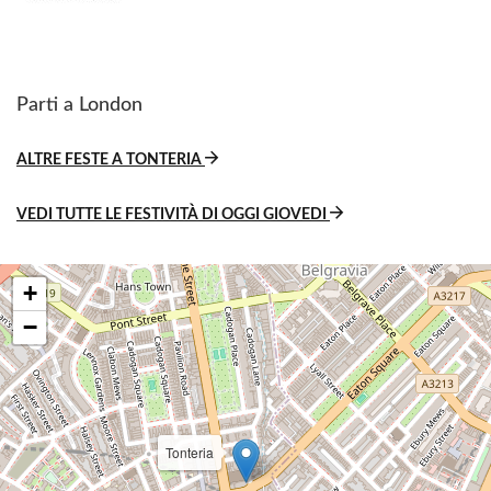
Parti a London
ALTRE FESTE A TONTERIA
VEDI TUTTE LE FESTIVITÀ DI OGGI GIOVEDI