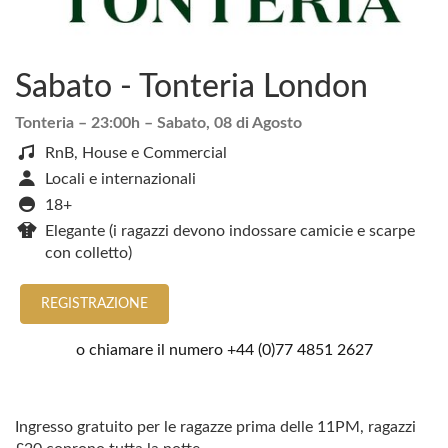
Sabato - Tonteria London
Tonteria
– 23:00h –
Sabato, 08 di Agosto
RnB, House e Commercial
Locali e internazionali
18+
Elegante (i ragazzi devono indossare camicie e scarpe
con colletto)
REGISTRAZIONE
o chiamare il numero
+44 (0)77 4851 2627
Ingresso gratuito per le ragazze prima delle 11PM, ragazzi