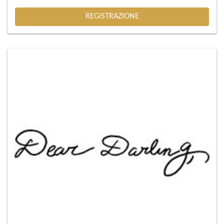
REGISTRAZIONE