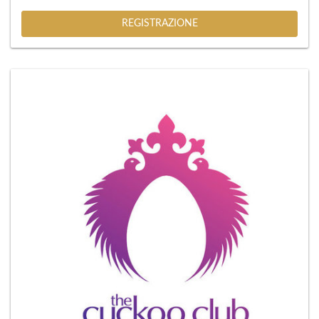
REGISTRAZIONE