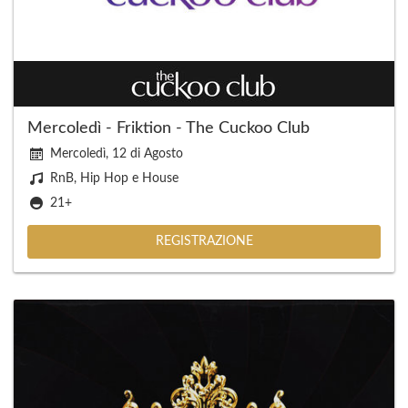
Mercoledì - Friktion - The Cuckoo Club
Mercoledì, 12 di Agosto
RnB, Hip Hop e House
21+
REGISTRAZIONE