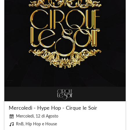
Mercoledì - Hype Hop - Cirque le Soir
Mercoledì, 12 di Agosto
RnB, Hip Hop e House