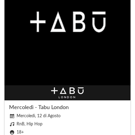
Mercoledì - Tabu London
Mercoledì, 12 di Agosto
RnB, Hip Hop
18+