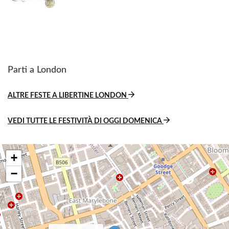
Parti a London
ALTRE FESTE A LIBERTINE LONDON
VEDI TUTTE LE FESTIVITÀ DI OGGI DOMENICA