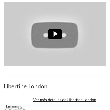
Libertine London
Ver más detalles de Libertine London