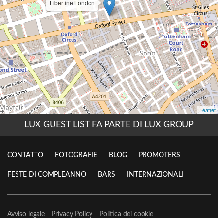
LUX GUEST LIST FA PARTE DI LUX GROUP
CONTATTO
FOTOGRAFIE
BLOG
PROMOTERS
FESTE DI COMPLEANNO
BARS
INTERNAZIONALI
Avviso legale
Privacy Policy
Politica dei cookie