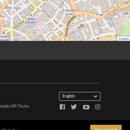
English
bella VIP-Tische