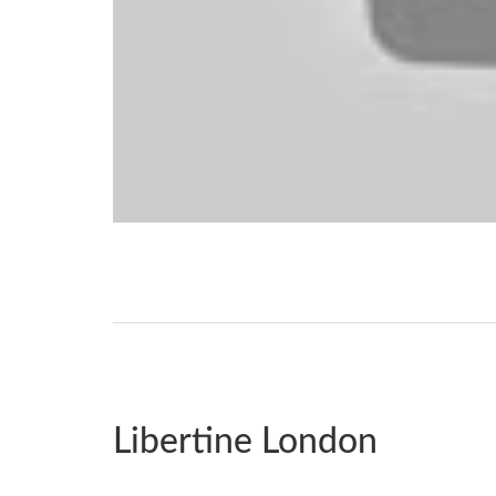
Libertine London