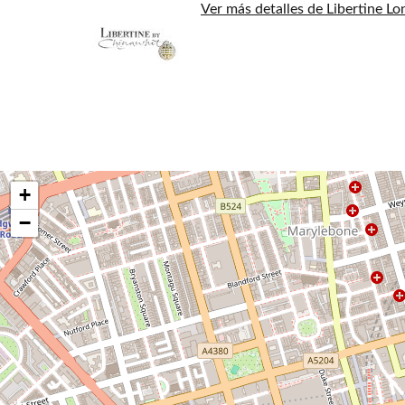
Ver más detalles de Libertine L