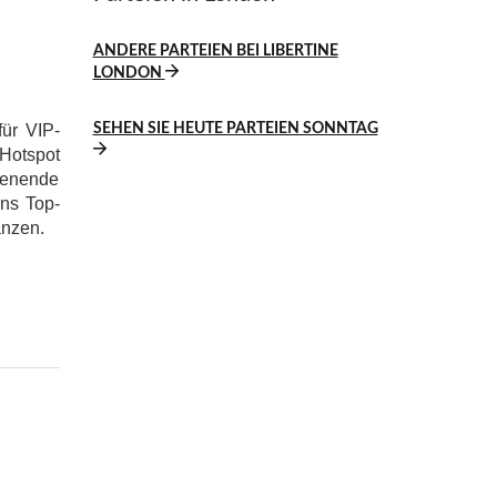
ANDERE PARTEIEN BEI LIBERTINE
LONDON
für VIP-
SEHEN SIE HEUTE PARTEIEN SONNTAG
 Hotspot
chenende
ns Top-
anzen.