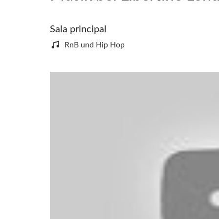
Sala principal
RnB und Hip Hop