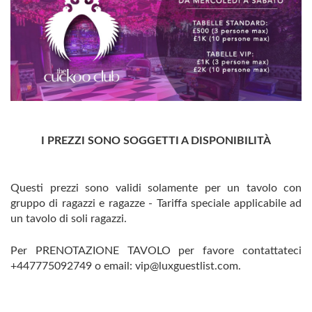
I PREZZI SONO SOGGETTI A DISPONIBILITÀ
Questi prezzi sono validi solamente per un tavolo con
gruppo di ragazzi e ragazze - Tariffa speciale applicabile ad
un tavolo di soli ragazzi.
Per PRENOTAZIONE TAVOLO per favore contattateci
+447775092749 o email: vip@luxguestlist.com.