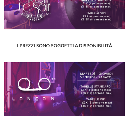
I PREZZI SONO SOGGETTI A DISPONIBILITÀ