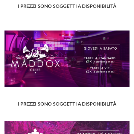
I PREZZI SONO SOGGETTI A DISPONIBILITÀ
I PREZZI SONO SOGGETTI A DISPONIBILITÀ