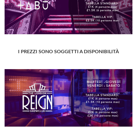
I PREZZI SONO SOGGETTI A DISPONIBILITÀ