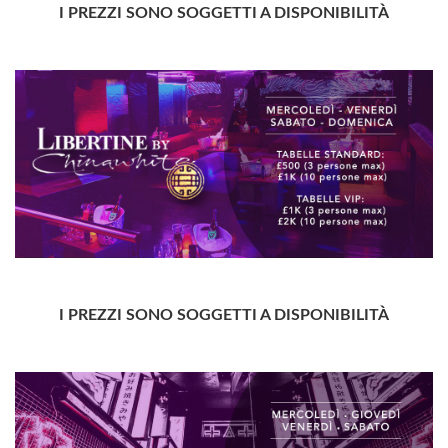
I PREZZI SONO SOGGETTI A DISPONIBILITÀ
I PREZZI SONO SOGGETTI A DISPONIBILITÀ