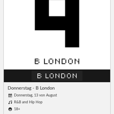
Donnerstag - B London
Donnerstag, 13 von August
R&B and Hip Hop
18+