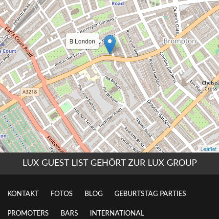
LUX GUEST LIST GEHÖRT ZUR LUX GROUP
KONTAKT
FOTOS
BLOG
GEBURTSTAG PARTIES
PROMOTERS
BARS
INTERNATIONAL