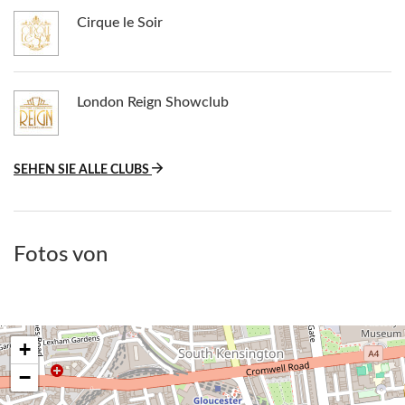
Cirque le Soir
London Reign Showclub
SEHEN SIE ALLE CLUBS
Fotos von