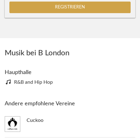
REGISTRIEREN
Musik bei B London
Haupthalle
R&B and Hip Hop
Andere empfohlene Vereine
Cuckoo