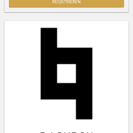
REGISTRIEREN