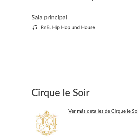
Sala principal
RnB, Hip Hop und House
Cirque le Soir
Ver más detalles de Cirque le So