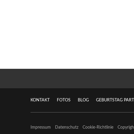
KONTAKT
FOTOS
BLOG
GEBURTSTAG PART
Impressum
Datenschutz
Cookie-Richtlinie
Copyrig