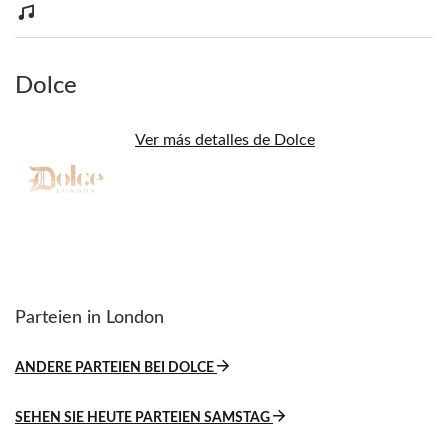
Dolce
Ver más detalles de Dolce
Parteien in London
ANDERE PARTEIEN BEI DOLCE
SEHEN SIE HEUTE PARTEIEN SAMSTAG