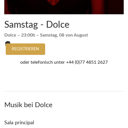
Samstag - Dolce
Dolce
– 23:00h –
Samstag, 08 von August
REGISTRIEREN
oder telefonisch unter
+44 (0)77 4851 2627
Musik bei Dolce
Sala principal