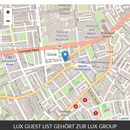
LUX GUEST LIST GEHÖRT ZUR LUX GROUP