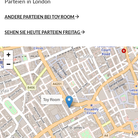
Parteien in London
ANDERE PARTEIEN BEI TOY ROOM
SEHEN SIE HEUTE PARTEIEN FREITAG