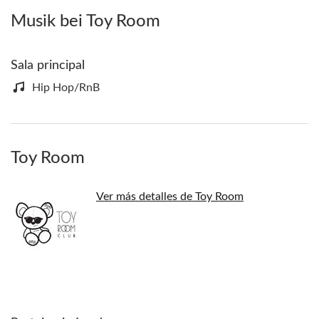
Musik bei Toy Room
Sala principal
Hip Hop/RnB
Toy Room
Ver más detalles de Toy Room