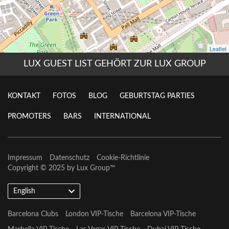
LUX GUEST LIST GEHÖRT ZUR LUX GROUP
KONTAKT
FOTOS
BLOG
GEBURTSTAG PARTIES
PROMOTERS
BARS
INTERNATIONAL
Impressum
Datenschutz
Cookie-Richtlinie
Copyright © 2025 by
Lux Group
™
English
Barcelona Clubs
London VIP-Tische
Barcelona VIP-Tische