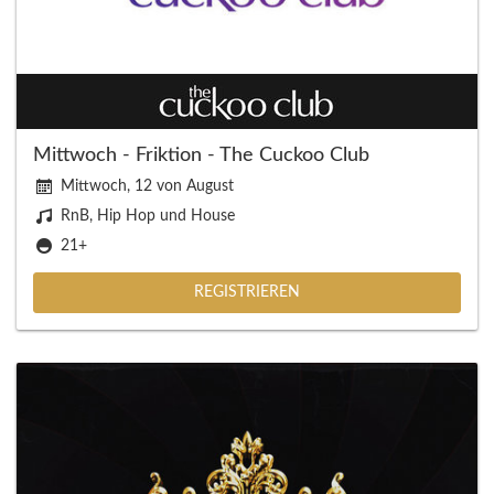
Mittwoch - Friktion - The Cuckoo Club
Mittwoch, 12 von August
RnB, Hip Hop und House
21+
REGISTRIEREN