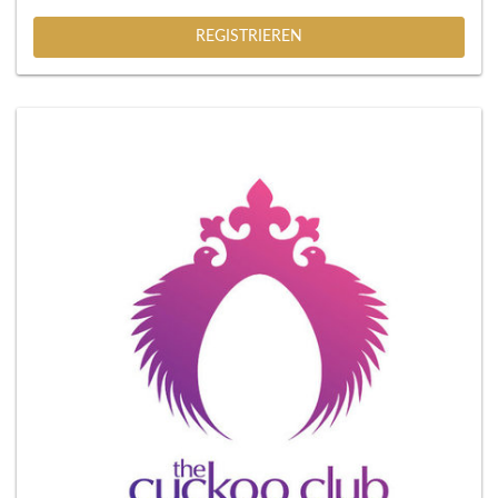
REGISTRIEREN