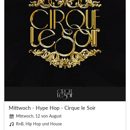
Mittwoch - Hype Hop - Cirque le Soir
Mittwoch, 12 von August
RnB, Hip Hop und House