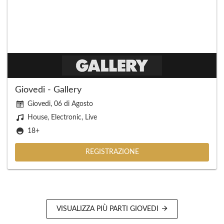
Giovedi - Gallery
Giovedi, 06 di Agosto
House, Electronic, Live
18+
REGISTRAZIONE
VISUALIZZA PIÙ PARTI GIOVEDI