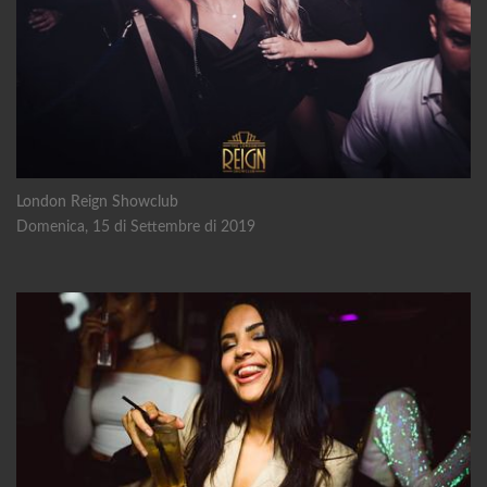
London Reign Showclub
Domenica, 15 di Settembre di 2019