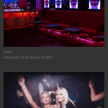
Dolce
Mercoledì, 16 di Ottobre di 2019