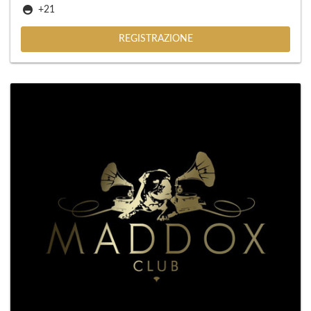
+21
REGISTRAZIONE