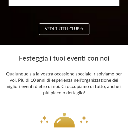
VEDI TUTTI I CLUB
Festeggia i tuoi eventi con noi
Qualunque sia la vostra occasione speciale, risolviamo per
voi. Più di 10 anni di esperienza nell'organizzazione dei
migliori eventi dietro di noi. Ci occupiamo di tutto, anche il
più piccolo dettaglio!