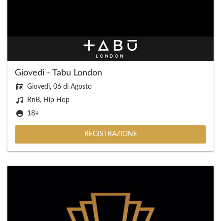
Giovedi - Tabu London
Giovedi, 06 di Agosto
RnB, Hip Hop
18+
REGISTRAZIONE