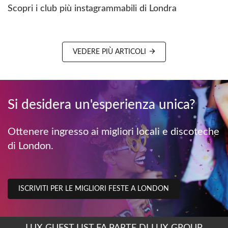
Scopri i club più instagrammabili di Londra
VEDERE PIÙ ARTICOLI
Si desidera un'esperienza unica?
Ottenere ingresso ai migliori locali e discoteche
di London.
ISCRIVITI PER LE MIGLIORI FESTE A LONDON