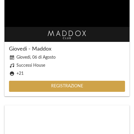
Giovedi - Maddox
Giovedi, 06 di Agosto
Successi House
+21
REGISTRAZIONE