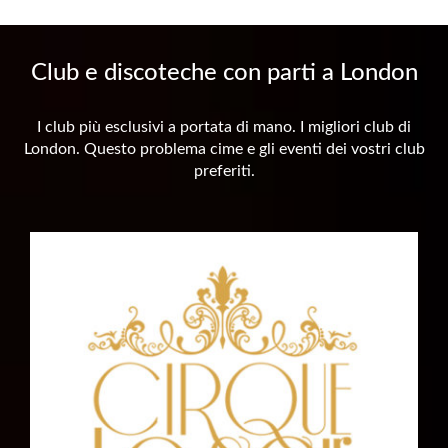
Club e discoteche con parti a London
I club più esclusivi a portata di mano. I migliori club di
London. Questo problema cime e gli eventi dei vostri club
preferiti.