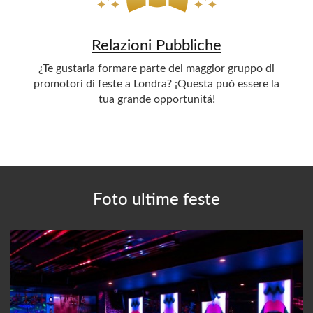
Relazioni Pubbliche
¿Te gustaria formare parte del maggior gruppo di
promotori di feste a Londra? ¡Questa puó essere la
tua grande opportunitá!
Foto ultime feste