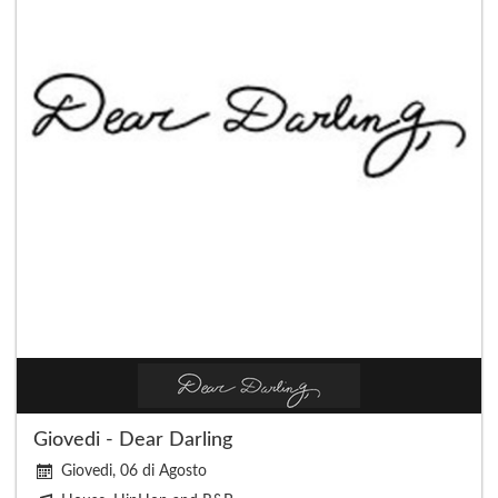
Giovedi - Dear Darling
Giovedi, 06 di Agosto