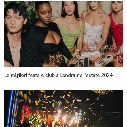
Le migliori feste e club a Londra nell'estate 2024