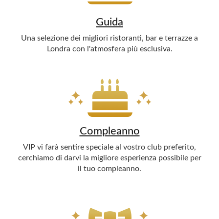
Guida
Una selezione dei migliori ristoranti, bar e terrazze a
Londra con l'atmosfera più esclusiva.
Compleanno
VIP vi farà sentire speciale al vostro club preferito,
cerchiamo di darvi la migliore esperienza possibile per
il tuo compleanno.