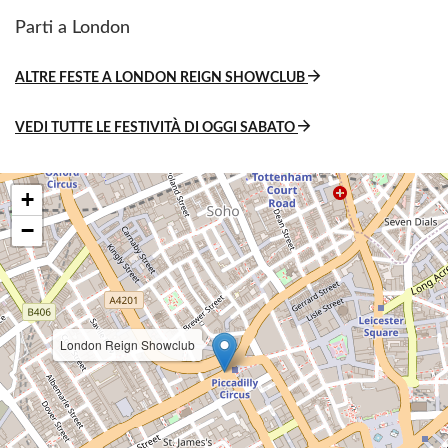
Parti a London
ALTRE FESTE A LONDON REIGN SHOWCLUB
VEDI TUTTE LE FESTIVITÀ DI OGGI SABATO