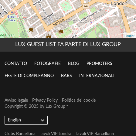
LUX GUEST LIST FA PARTE DI LUX GROUP
CONTATTO
FOTOGRAFIE
BLOG
PROMOTERS
FESTE DI COMPLEANNO
BARS
INTERNAZIONALI
Avviso legale
Privacy Policy
Politica dei cookie
Copyright © 2025 by
Lux Group
™
English
Clubs Barcellona
Tavoli VIP Londra
Tavoli VIP Barcellona