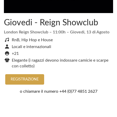
Giovedi - Reign Showclub
London Reign Showclub
– 11:00h –
Giovedi, 13 di Agosto
RnB, Hip Hop e House
Locali e internazionali
+21
Elegante (i ragazzi devono indossare camicie e scarpe
con colletto)
REGISTRAZIONE
o chiamare il numero
+44 (0)77 4851 2627