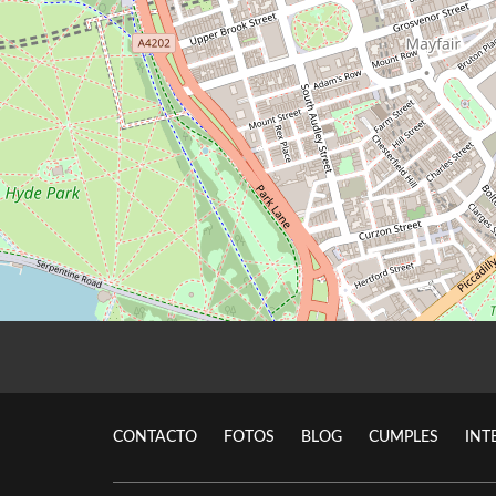
CONTACTO
FOTOS
BLOG
CUMPLES
INT