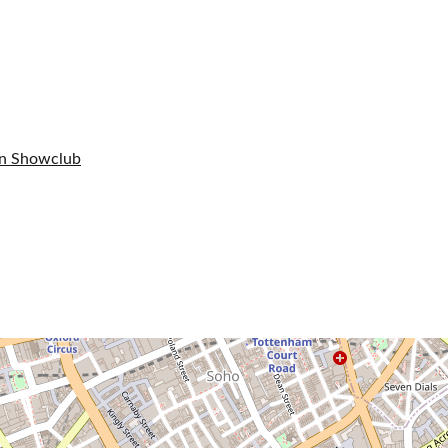
gn Showclub