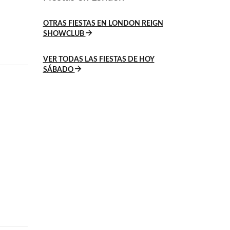
OTRAS FIESTAS EN LONDON REIGN
SHOWCLUB
VER TODAS LAS FIESTAS DE HOY
SÁBADO