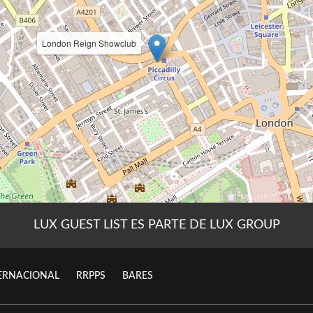
LUX GUEST LIST ES PARTE DE LUX GROUP
ERNACIONAL
RRPPS
BARES