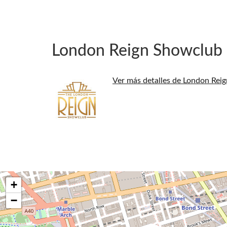
London Reign Showclub
Ver más detalles de London Rei