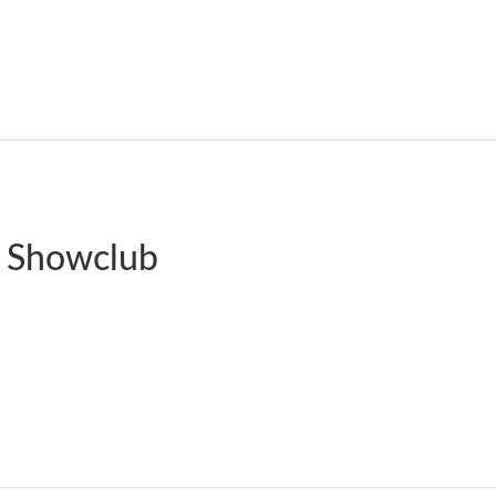
n Showclub