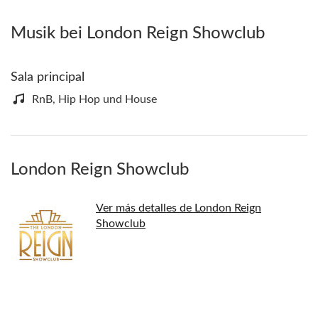
Musik bei London Reign Showclub
Sala principal
RnB, Hip Hop und House
London Reign Showclub
Ver más detalles de London Reign
Showclub