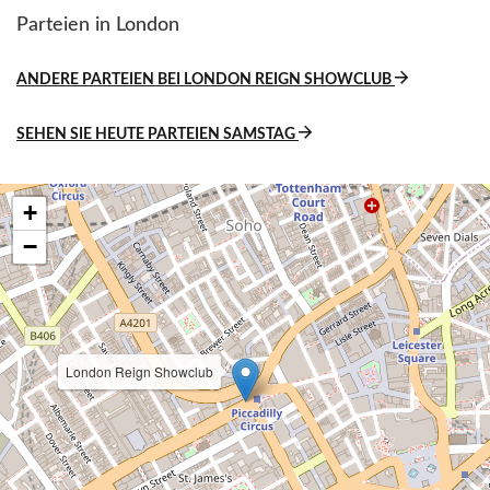
Parteien in London
ANDERE PARTEIEN BEI LONDON REIGN SHOWCLUB
SEHEN SIE HEUTE PARTEIEN SAMSTAG