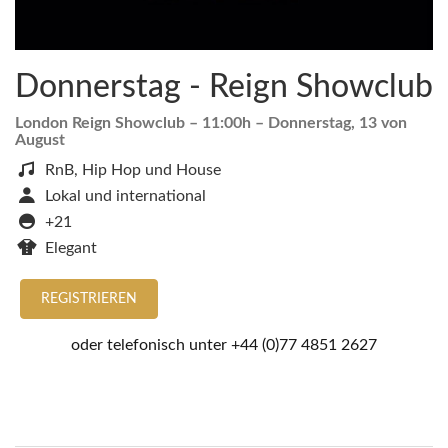
Donnerstag - Reign Showclub
London Reign Showclub
– 11:00h –
Donnerstag, 13 von
August
RnB, Hip Hop und House
Lokal und international
+21
Elegant
REGISTRIEREN
oder telefonisch unter
+44 (0)77 4851 2627