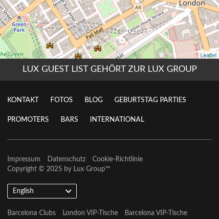
LUX GUEST LIST GEHÖRT ZUR LUX GROUP
KONTAKT
FOTOS
BLOG
GEBURTSTAG PARTIES
PROMOTERS
BARS
INTERNATIONAL
Impressum
Datenschutz
Cookie-Richtlinie
Copyright © 2025 by
Lux Group
™
English
Barcelona Clubs
London VIP-Tische
Barcelona VIP-Tische