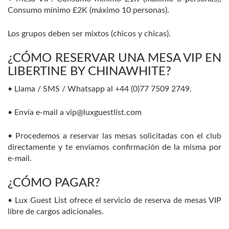
Consumo mínimo £2K (máximo 10 personas).
Los grupos deben ser mixtos (chicos y chicas).
¿CÓMO RESERVAR UNA MESA VIP EN
LIBERTINE BY CHINAWHITE?
• Llama / SMS / Whatsapp al +44 (0)77 7509 2749.
• Envía e-mail a vip@luxguestlist.com
• Procedemos a reservar las mesas solicitadas con el club
directamente y te enviamos confirmación de la misma por
e-mail.
¿CÓMO PAGAR?
• Lux Guest List ofrece el servicio de reserva de mesas VIP
libre de cargos adicionales.