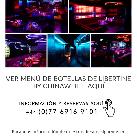
VER MENÚ DE BOTELLAS DE LIBERTINE
BY CHINAWHITE AQUÍ
Para mas información de nuestras fiestas síguenos en