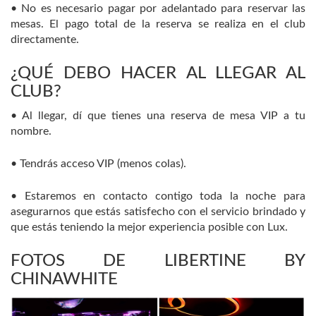
• No es necesario pagar por adelantado para reservar las
mesas. El pago total de la reserva se realiza en el club
directamente.
¿QUÉ DEBO HACER AL LLEGAR AL
CLUB?
• Al llegar, dí que tienes una reserva de mesa VIP a tu
nombre.
• Tendrás acceso VIP (menos colas).
• Estaremos en contacto contigo toda la noche para
asegurarnos que estás satisfecho con el servicio brindado y
que estás teniendo la mejor experiencia posible con Lux.
FOTOS DE LIBERTINE BY
CHINAWHITE