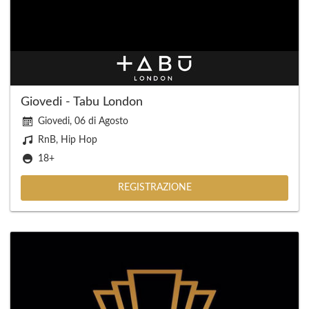
Giovedi - Tabu London
Giovedi, 06 di Agosto
RnB, Hip Hop
18+
REGISTRAZIONE