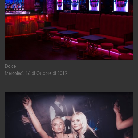
Dolce
Mercoledì, 16 di Ottobre di 2019