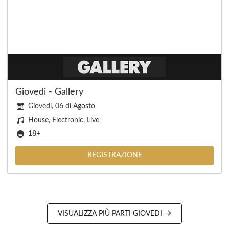
Giovedi - Gallery
Giovedi, 06 di Agosto
House, Electronic, Live
18+
REGISTRAZIONE
VISUALIZZA PIÙ PARTI GIOVEDI