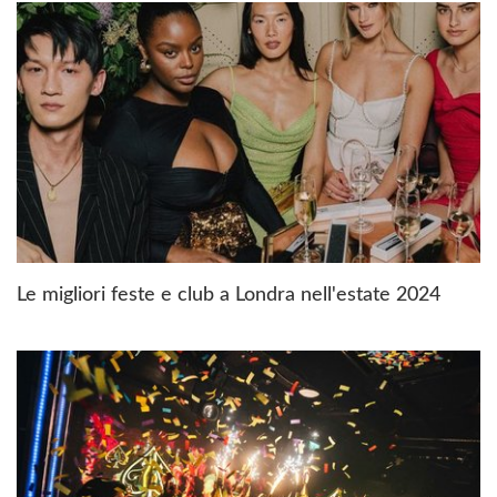
Le migliori feste e club a Londra nell'estate 2024