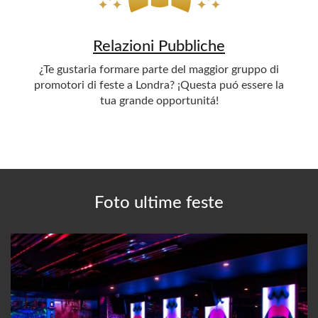
Relazioni Pubbliche
¿Te gustaria formare parte del maggior gruppo di
promotori di feste a Londra? ¡Questa puó essere la
tua grande opportunitá!
Foto ultime feste