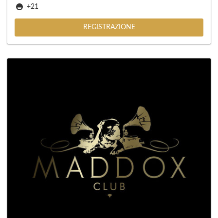
+21
REGISTRAZIONE