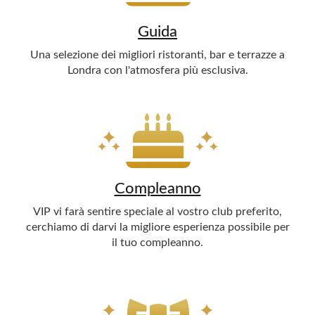
Guida
Una selezione dei migliori ristoranti, bar e terrazze a
Londra con l'atmosfera più esclusiva.
Compleanno
VIP vi farà sentire speciale al vostro club preferito,
cerchiamo di darvi la migliore esperienza possibile per
il tuo compleanno.