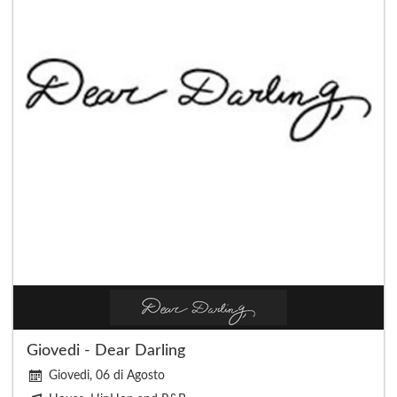
Giovedi - Dear Darling
Giovedi, 06 di Agosto