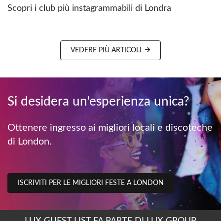
Scopri i club più instagrammabili di Londra
VEDERE PIÙ ARTICOLI
Si desidera un'esperienza unica?
Ottenere ingresso ai migliori locali e discoteche
di London.
ISCRIVITI PER LE MIGLIORI FESTE A LONDON