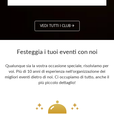
VEDI TUTTI I CLUB
Festeggia i tuoi eventi con noi
Qualunque sia la vostra occasione speciale, risolviamo per
voi. Più di 10 anni di esperienza nell'organizzazione dei
migliori eventi dietro di noi. Ci occupiamo di tutto, anche il
più piccolo dettaglio!