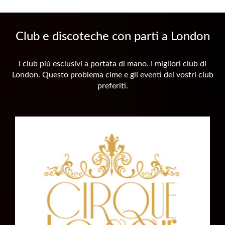
Club e discoteche con parti a London
I club più esclusivi a portata di mano. I migliori club di
London. Questo problema cime e gli eventi dei vostri club
preferiti.