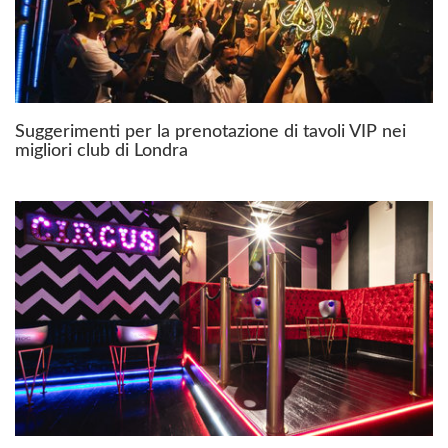
Suggerimenti per la prenotazione di tavoli VIP nei
migliori club di Londra