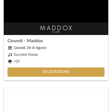
Giovedi - Maddox
Giovedi, 06 di Agosto
Successi House
+21
REGISTRAZIONE