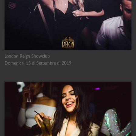
London Reign Showclub
Domenica, 15 di Settembre di 2019