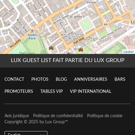
LUX GUEST LIST FAIT PARTIE DU LUX GROUP
CONTACT
PHOTOS
BLOG
ANNIVERSAIRES
BARS
PROMOTEURS
TABLES VIP
VIP INTERNATIONAL
Avis juridique
Politique de confidentialité
Politique de cookie
Copyright © 2025 by
Lux Group
™