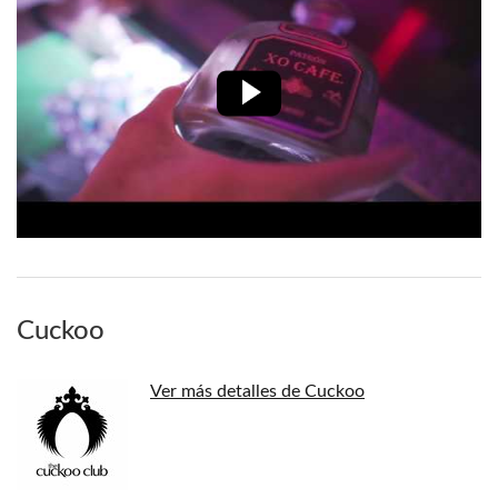
Cuckoo
Ver más detalles de Cuckoo