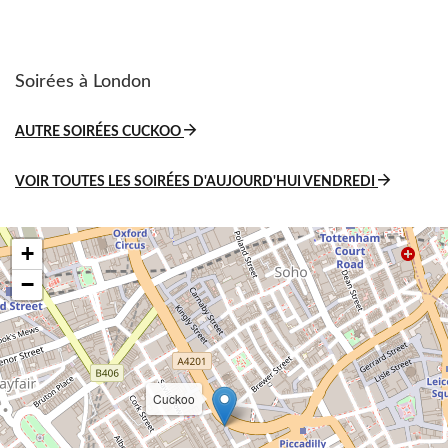
Soirées à London
AUTRE SOIRÉES CUCKOO
VOIR TOUTES LES SOIRÉES D'AUJOURD'HUI VENDREDI