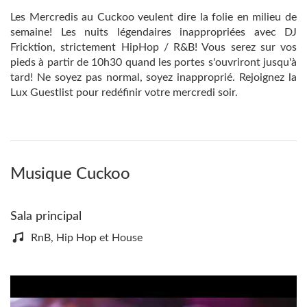
Les Mercredis au Cuckoo veulent dire la folie en milieu de
semaine! Les nuits légendaires inappropriées avec DJ
Fricktion, strictement HipHop / R&B! Vous serez sur vos
pieds à partir de 10h30 quand les portes s'ouvriront jusqu'à
tard! Ne soyez pas normal, soyez inapproprié. Rejoignez la
Lux Guestlist pour redéfinir votre mercredi soir.
Musique Cuckoo
Sala principal
RnB, Hip Hop et House