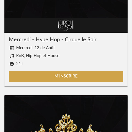
Mercredi - Hype Hop - Cirque le Soir
Mercredi, 12 de Août
RnB, Hip Hop et House
21+
M'INSCRIRE