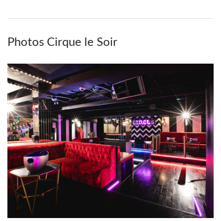
Photos Cirque le Soir