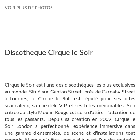
VOIR PLUS DE PHOTOS
Discothèque Cirque le Soir
Cirque le Soir est l'une des discothèques les plus exclusives
au monde! Situé sur Ganton Street, près de Carnaby Street
à Londres, le Cirque le Soir est réputé pour ses actes
scandaleux, sa clientèle VIP et ses fêtes mémorables. Son
entrée au style Moulin Rouge est sûre d'attirer l'attention de
tous les passants. Depuis sa création en 2009, Cirque le
Soir London a perfectionné l'expérience immersive dans
une gamme d'ensembles, de scene et d'installations tout