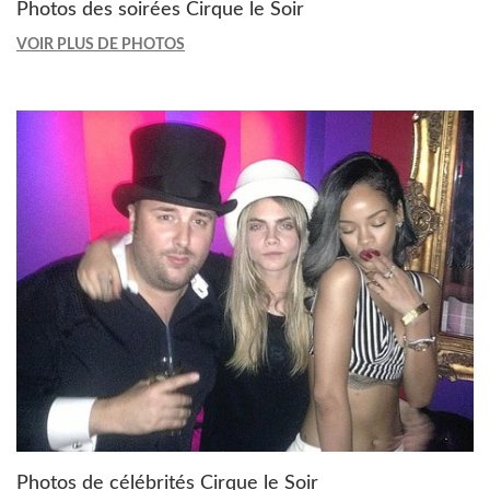
Photos des soirées Cirque le Soir
VOIR PLUS DE PHOTOS
Photos de célébrités Cirque le Soir