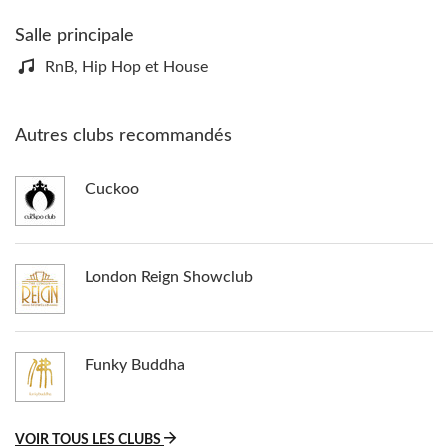
Salle principale
RnB, Hip Hop et House
Autres clubs recommandés
Cuckoo
London Reign Showclub
Funky Buddha
VOIR TOUS LES CLUBS