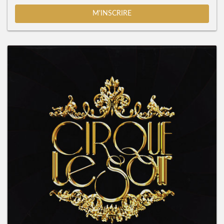
M'INSCRIRE