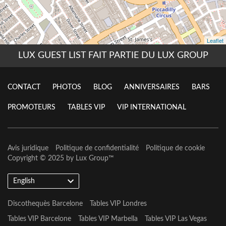
LUX GUEST LIST FAIT PARTIE DU LUX GROUP
CONTACT
PHOTOS
BLOG
ANNIVERSAIRES
BARS
PROMOTEURS
TABLES VIP
VIP INTERNATIONAL
Avis juridique
Politique de confidentialité
Politique de cookie
Copyright © 2025 by
Lux Group
™
English
Discothequès Barcelone
Tables VIP Londres
Tables VIP Barcelone
Tables VIP Marbella
Tables VIP Las Vegas