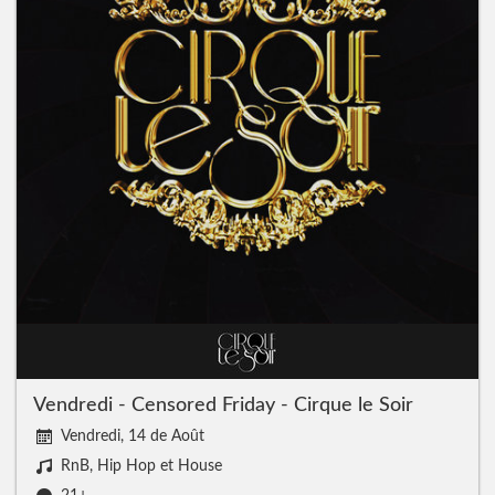
Vendredi - Censored Friday - Cirque le Soir
Vendredi, 14 de Août
RnB, Hip Hop et House