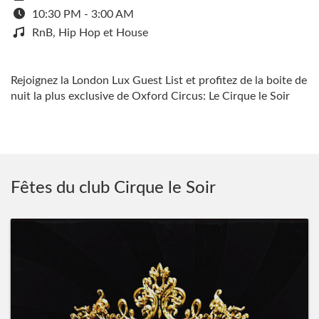
10:30 PM - 3:00 AM
RnB, Hip Hop et House
Rejoignez la London Lux Guest List et profitez de la boite de
nuit la plus exclusive de Oxford Circus: Le Cirque le Soir
Fêtes du club Cirque le Soir