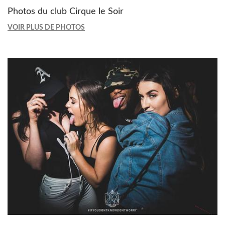
Photos du club Cirque le Soir
VOIR PLUS DE PHOTOS