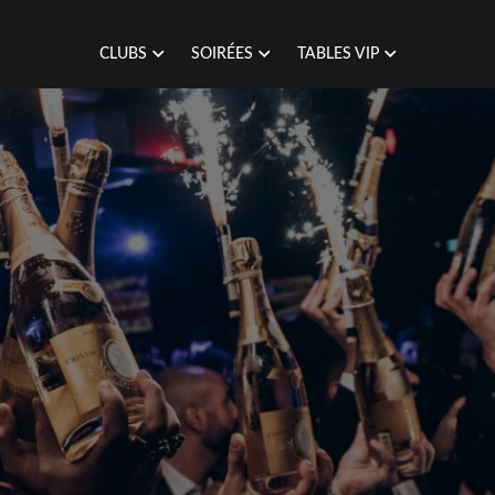
CLUBS
SOIRÉES
TABLES VIP