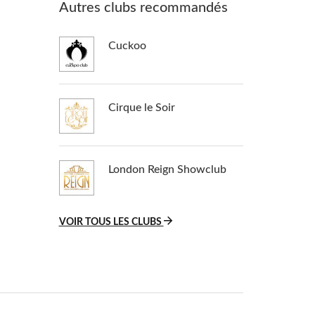
Autres clubs recommandés
Cuckoo
Cirque le Soir
London Reign Showclub
VOIR TOUS LES CLUBS