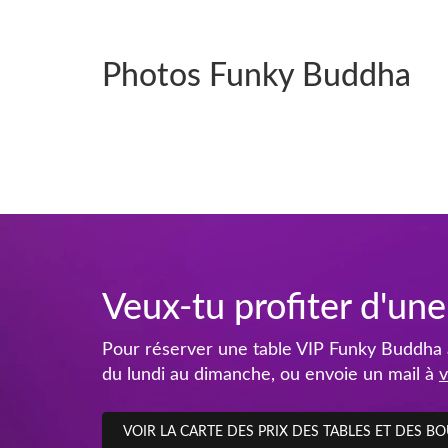
Photos Funky Buddha
Veux-tu profiter d'une
Pour réserver une table VIP Funky Buddha
du lundi au dimanche, ou envoie un mail à
v
VOIR LA CARTE DES PRIX DES TABLES ET DES BO