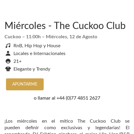
Miércoles - The Cuckoo Club
Cuckoo
– 11:00h –
Miércoles, 12 de Agosto
RnB, Hip Hop y House
Locales e Internacionales
21+
Elegante y Trendy
APUNTARME
o llamar al
+44 (0)77 4851 2627
¡Los miércoles en el mítico The Cuckoo Club se
pueden definir como exclusivas y legendarias! El