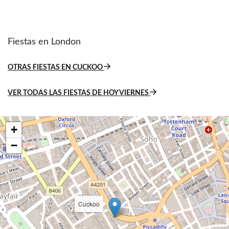
Fiestas en London
OTRAS FIESTAS EN CUCKOO
VER TODAS LAS FIESTAS DE HOY VIERNES