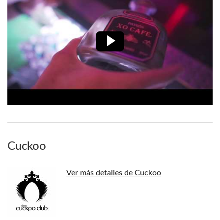
Cuckoo
Ver más detalles de Cuckoo