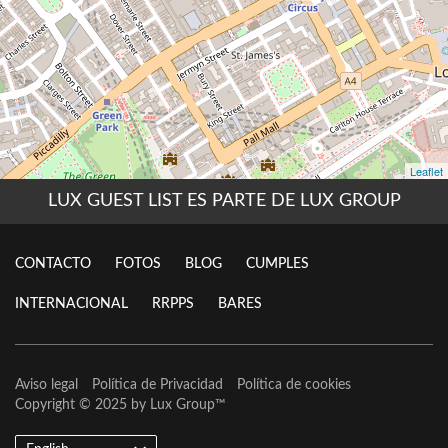
LUX GUEST LIST ES PARTE DE LUX GROUP
CONTACTO
FOTOS
BLOG
CUMPLES
INTERNACIONAL
RRPPS
BARES
Aviso legal
Política de Privacidad
Política de cookies
Copyright © 2025 by
Lux Group
™