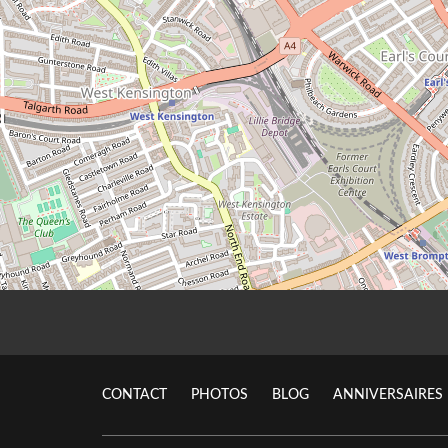
CONTACT
PHOTOS
BLOG
ANNIVERSAIRES