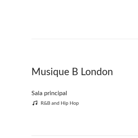
Musique B London
Sala principal
R&B and Hip Hop