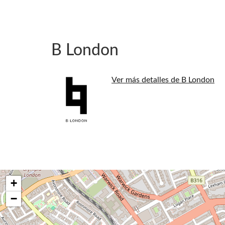
B London
Ver más detalles de B London