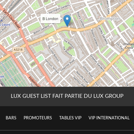
LUX GUEST LIST FAIT PARTIE DU LUX GROUP
BARS
PROMOTEURS
TABLES VIP
VIP INTERNATIONAL