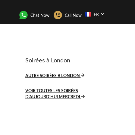
FR
Chat Now
Call Now
Soirées à London
AUTRE SOIRÉES B LONDON
VOIR TOUTES LES SOIRÉES
D'AUJOURD'HUI MERCREDI