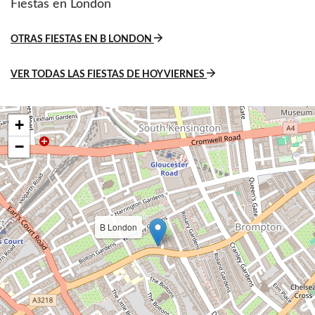
Fiestas en London
OTRAS FIESTAS EN B LONDON
VER TODAS LAS FIESTAS DE HOY VIERNES