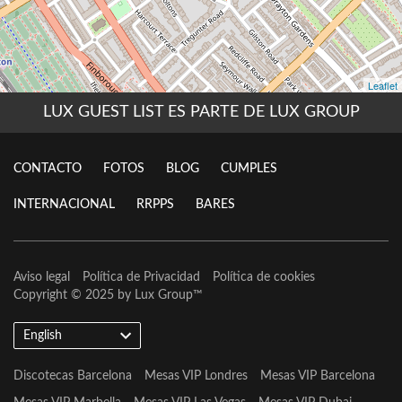
LUX GUEST LIST ES PARTE DE LUX GROUP
CONTACTO
FOTOS
BLOG
CUMPLES
INTERNACIONAL
RRPPS
BARES
Aviso legal
Política de Privacidad
Política de cookies
Copyright © 2025 by
Lux Group
™
English
Discotecas Barcelona
Mesas VIP Londres
Mesas VIP Barcelona