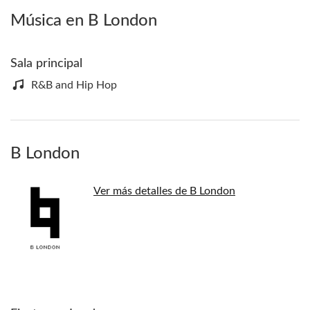
Música en B London
Sala principal
R&B and Hip Hop
B London
Ver más detalles de B London