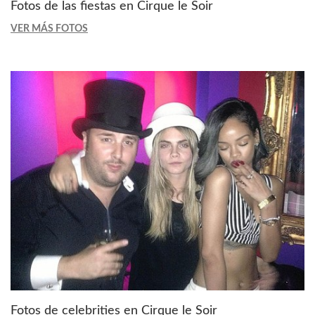
Fotos de las fiestas en Cirque le Soir
VER MÁS FOTOS
Fotos de celebrities en Cirque le Soir