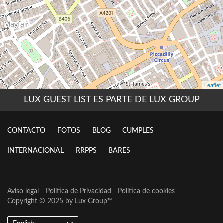
LUX GUEST LIST ES PARTE DE LUX GROUP
CONTACTO
FOTOS
BLOG
CUMPLES
INTERNACIONAL
RRPPS
BARES
Aviso legal
Política de Privacidad
Política de cookies
Copyright © 2025 by
Lux Group
™