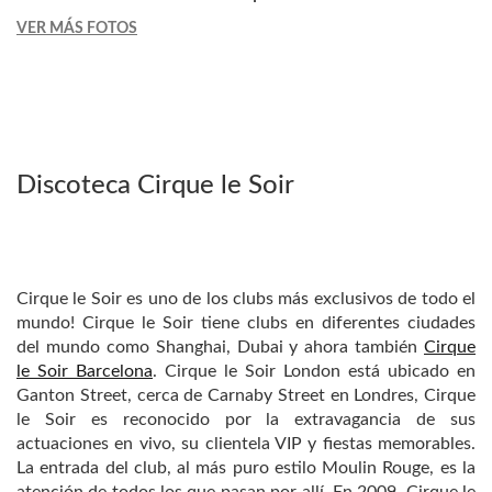
VER MÁS FOTOS
Discoteca Cirque le Soir
Cirque le Soir es uno de los clubs más exclusivos de todo el
mundo! Cirque le Soir tiene clubs en diferentes ciudades
del mundo como Shanghai, Dubai y ahora también
Cirque
le Soir Barcelona
. Cirque le Soir London está ubicado en
Ganton Street, cerca de Carnaby Street en Londres, Cirque
le Soir es reconocido por la extravagancia de sus
actuaciones en vivo, su clientela VIP y fiestas memorables.
La entrada del club, al más puro estilo Moulin Rouge, es la