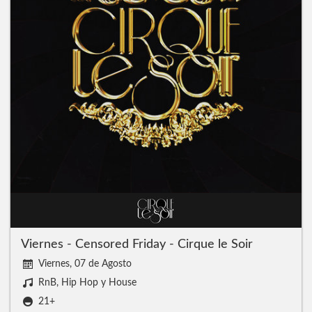
Viernes - Censored Friday - Cirque le Soir
Viernes, 07 de Agosto
RnB, Hip Hop y House
21+