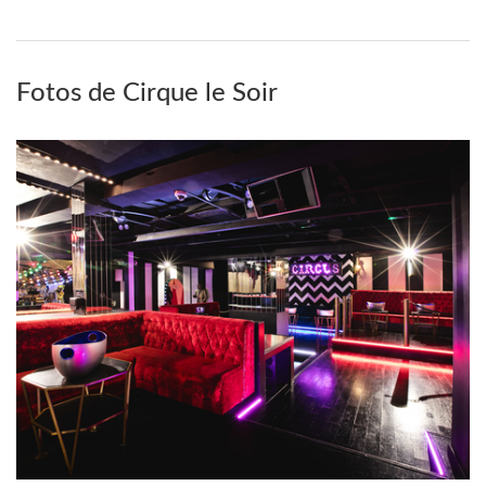
Fotos de Cirque le Soir