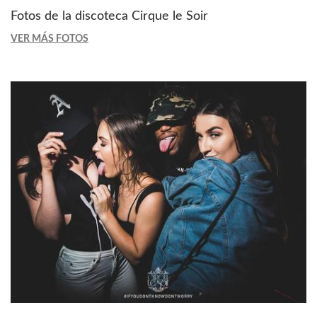
Fotos de la discoteca Cirque le Soir
VER MÁS FOTOS