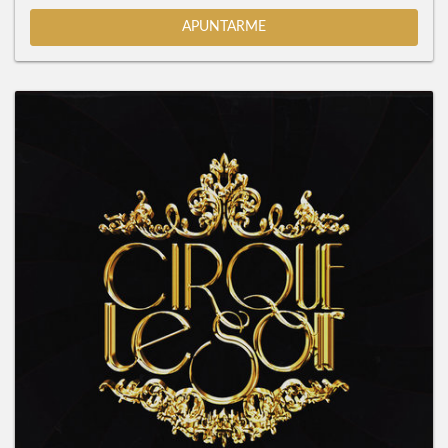
APUNTARME