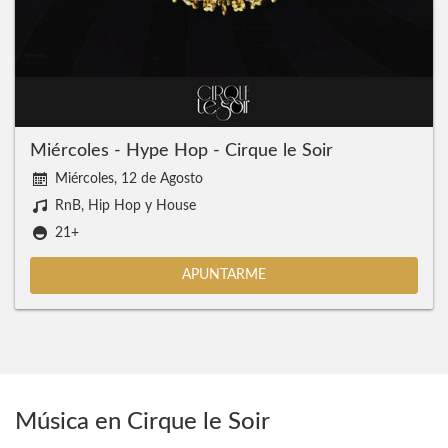
Miércoles - Hype Hop - Cirque le Soir
Miércoles, 12 de Agosto
RnB, Hip Hop y House
21+
APUNTARME
Música en Cirque le Soir