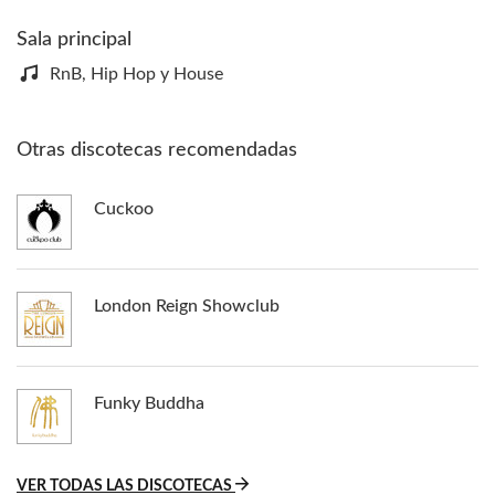
Sala principal
RnB, Hip Hop y House
Otras discotecas recomendadas
Cuckoo
London Reign Showclub
Funky Buddha
VER TODAS LAS DISCOTECAS