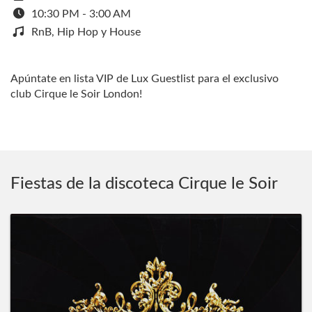
10:30 PM - 3:00 AM
RnB, Hip Hop y House
Apúntate en lista VIP de Lux Guestlist para el exclusivo
club Cirque le Soir London!
Fiestas de la discoteca Cirque le Soir