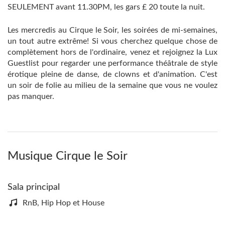
SEULEMENT avant 11.30PM, les gars £ 20 toute la nuit.
Les mercredis au Cirque le Soir, les soirées de mi-semaines,
un tout autre extrême! Si vous cherchez quelque chose de
complètement hors de l'ordinaire, venez et rejoignez la Lux
Guestlist pour regarder une performance théâtrale de style
érotique pleine de danse, de clowns et d'animation. C'est
un soir de folie au milieu de la semaine que vous ne voulez
pas manquer.
Musique Cirque le Soir
Sala principal
RnB, Hip Hop et House