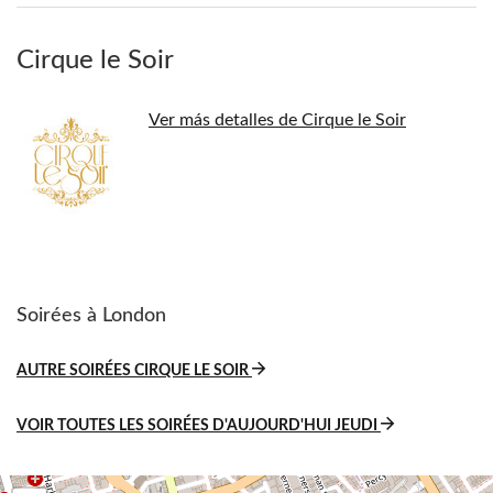
Cirque le Soir
Ver más detalles de Cirque le Soir
Soirées à London
AUTRE SOIRÉES CIRQUE LE SOIR
VOIR TOUTES LES SOIRÉES D'AUJOURD'HUI JEUDI