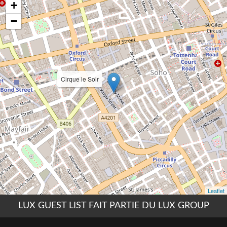
LUX GUEST LIST FAIT PARTIE DU LUX GROUP