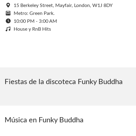
15 Berkeley Street, Mayfair, London, W1J 8DY
Metro: Green Park.
10:00 PM - 3:00 AM
House y RnB Hits
Fiestas de la discoteca Funky Buddha
Música en Funky Buddha