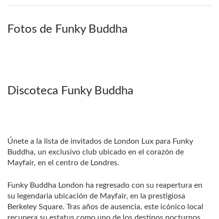
Fotos de Funky Buddha
Discoteca Funky Buddha
Únete a la lista de invitados de London Lux para Funky
Buddha, un exclusivo club ubicado en el corazón de
Mayfair, en el centro de Londres.
Funky Buddha London ha regresado con su reapertura en
su legendaria ubicación de Mayfair, en la prestigiosa
Berkeley Square. Tras años de ausencia, este icónico local
recupera su estatus como uno de los destinos nocturnos