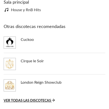
Sala principal
House y RnB Hits
Otras discotecas recomendadas
Cuckoo
Cirque le Soir
London Reign Showclub
VER TODAS LAS DISCOTECAS