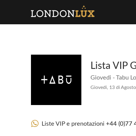
Lista VIP 
Giovedi - Tabu L
Giovedi, 13 di Agosto
Liste VIP e prenotazioni
+44 (0)77