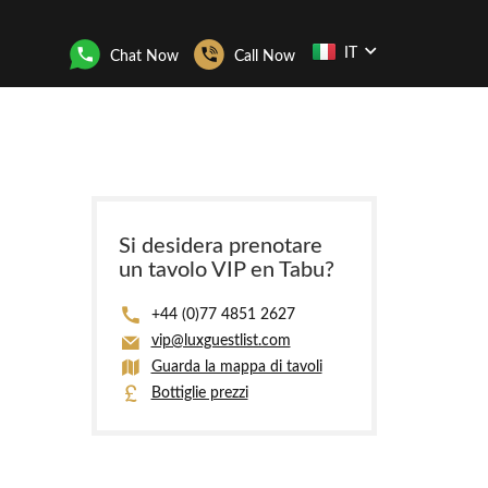
IT
Chat Now
Call Now
Si desidera prenotare
un tavolo VIP en Tabu?
+44 (0)77 4851 2627
vip@luxguestlist.com
Guarda la mappa di tavoli
Bottiglie prezzi