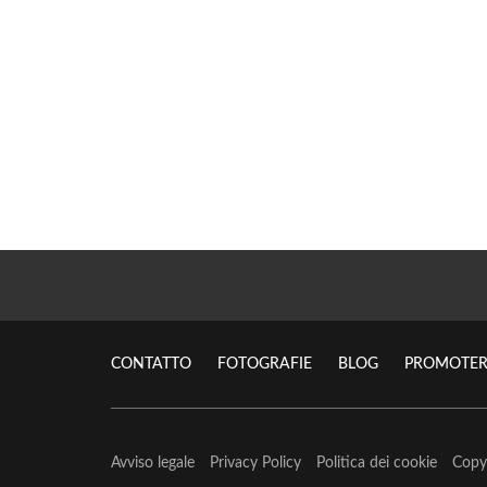
CONTATTO
FOTOGRAFIE
BLOG
PROMOTER
Avviso legale
Privacy Policy
Politica dei cookie
Copy