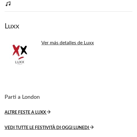
Luxx
Ver más detalles de Luxx
Parti a London
ALTRE FESTE A LUXX
VEDI TUTTE LE FESTIVITÀ DI OGGI LUNEDI