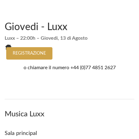
Giovedi - Luxx
Luxx
– 22:00h –
Giovedi, 13 di Agosto
REGISTRAZIONE
o chiamare il numero
+44 (0)77 4851 2627
Musica Luxx
Sala principal