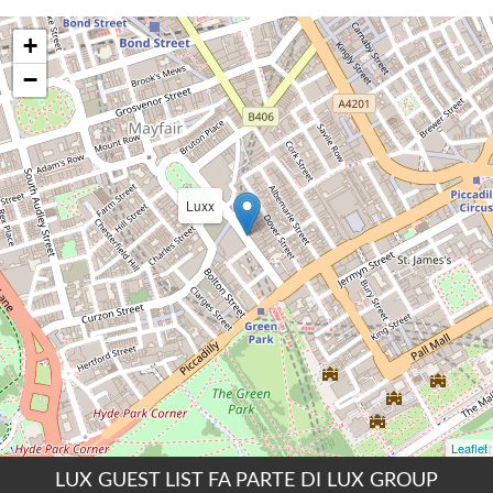
LUX GUEST LIST FA PARTE DI LUX GROUP