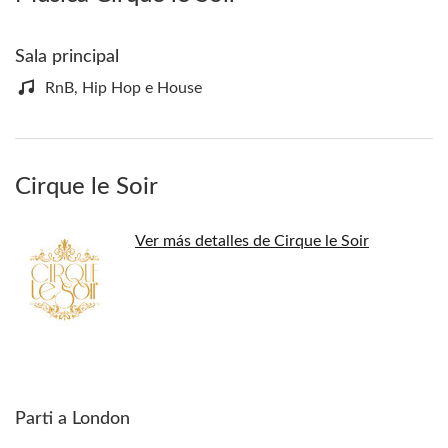
Sala principal
RnB, Hip Hop e House
Cirque le Soir
Ver más detalles de Cirque le Soir
Parti a London