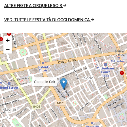
ALTRE FESTE A CIRQUE LE SOIR
VEDI TUTTE LE FESTIVITÀ DI OGGI DOMENICA