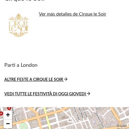
Ver más detalles de Cirque le Soir
Parti a London
ALTRE FESTE A CIRQUE LE SOIR
VEDI TUTTE LE FESTIVITÀ DI OGGI GIOVEDI