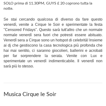
SOLO prima di 11.30PM, GUYS £ 20 coprono tutta la
notte.
Se stai cercando qualcosa di diverso da fare questo
venerdì, venite a Cirque le Soir e sperimentate la festa
"Censored Fridays". Questo sarà tutt'altro che un normale
normale venerdì sera fuori che potresti essere abituato.
Venerdì sera a Cirque sono un hotspot di celebrità! Insieme
ai dj che gestiscono la casa tecnologica più profonda che
hai mai sentito, ci saranno giocolieri, ballerini e acrobati
per far sorprendere la serata. Venite con Lux e
sperimentate un venerdì indimenticabile. Il venerdì non
sarà più lo stesso.
Musica Cirque le Soir