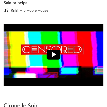
Sala principal
RnB, Hip Hop e House
Cirque le Soir