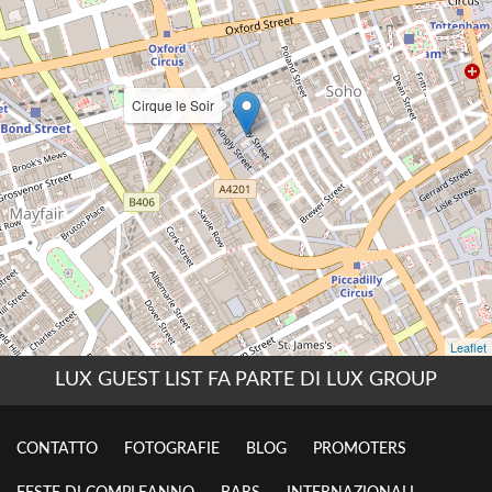
LUX GUEST LIST FA PARTE DI LUX GROUP
CONTATTO
FOTOGRAFIE
BLOG
PROMOTERS