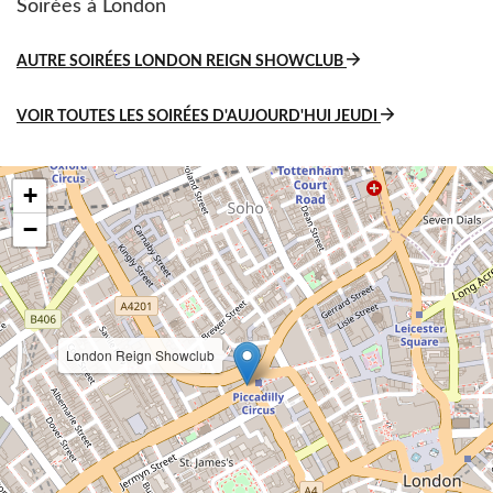
Soirées à London
AUTRE SOIRÉES LONDON REIGN SHOWCLUB
VOIR TOUTES LES SOIRÉES D'AUJOURD'HUI JEUDI