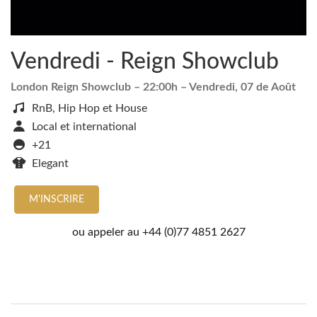
Vendredi - Reign Showclub
London Reign Showclub
– 22:00h –
Vendredi, 07 de Août
RnB, Hip Hop et House
Local et international
+21
Elegant
M'INSCRIRE
ou appeler au
+44 (0)77 4851 2627