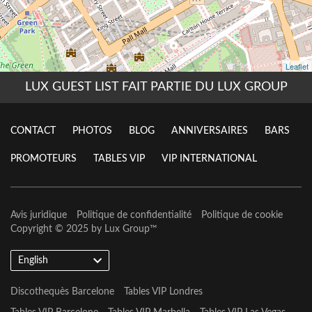
LUX GUEST LIST FAIT PARTIE DU LUX GROUP
CONTACT
PHOTOS
BLOG
ANNIVERSAIRES
BARS
PROMOTEURS
TABLES VIP
VIP INTERNATIONAL
Avis juridique
Politique de confidentialité
Politique de cookie
Copyright © 2025 by
Lux Group
™
English
Discothequès Barcelone
Tables VIP Londres