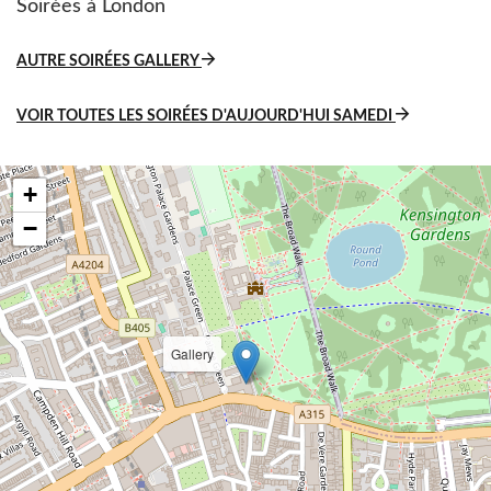
Soirées à London
AUTRE SOIRÉES GALLERY
VOIR TOUTES LES SOIRÉES D'AUJOURD'HUI SAMEDI