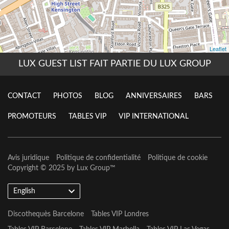
LUX GUEST LIST FAIT PARTIE DU LUX GROUP
CONTACT
PHOTOS
BLOG
ANNIVERSAIRES
BARS
PROMOTEURS
TABLES VIP
VIP INTERNATIONAL
Avis juridique
Politique de confidentialité
Politique de cookie
Copyright © 2025 by
Lux Group
™
English
Discothequès Barcelone
Tables VIP Londres