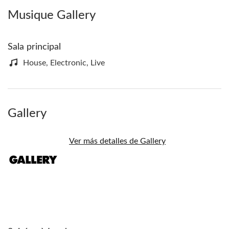
Musique Gallery
Sala principal
House, Electronic, Live
Gallery
Ver más detalles de Gallery