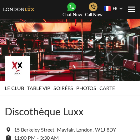
FR
Navi
Chat Now
Call Now
Togg
LE CLUB
TABLE VIP
SOIRÉES
PHOTOS
CARTE
Discothèque Luxx
15 Berkeley Street, Mayfair, London, W1J 8DY
11:00 PM - 3:30 AM