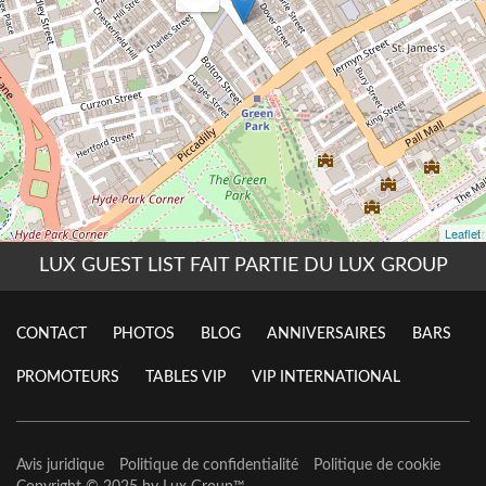
LUX GUEST LIST FAIT PARTIE DU LUX GROUP
CONTACT
PHOTOS
BLOG
ANNIVERSAIRES
BARS
PROMOTEURS
TABLES VIP
VIP INTERNATIONAL
Avis juridique
Politique de confidentialité
Politique de cookie