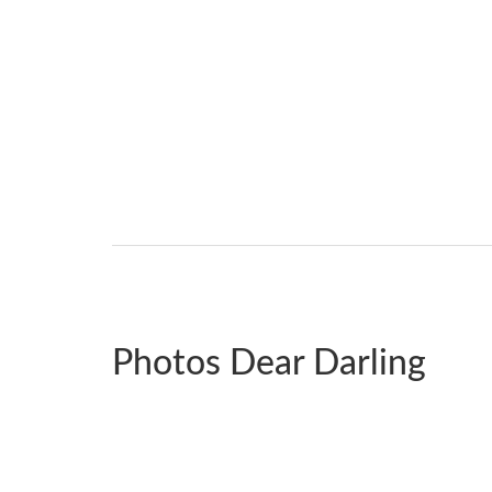
Photos Dear Darling