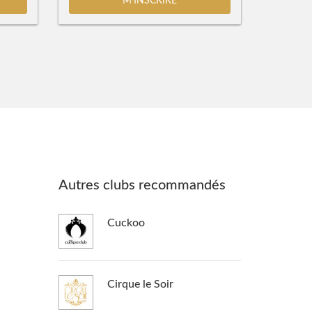
M'INSCRIRE
Autres clubs recommandés
Cuckoo
Cirque le Soir