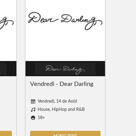
Vendredi - Dear Darling
Vendredi, 14 de Août
House, HipHop and R&B
18+