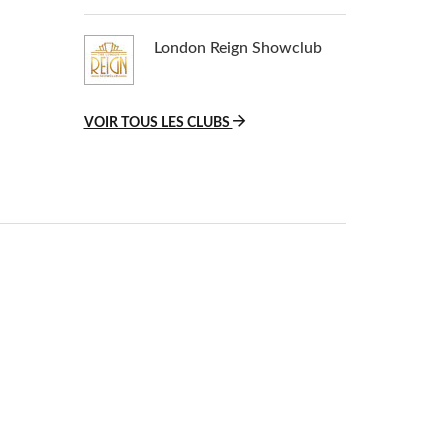
London Reign Showclub
VOIR TOUS LES CLUBS