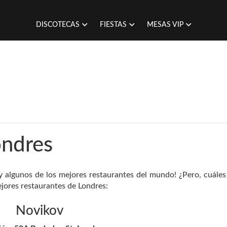
DISCOTECAS
FIESTAS
MESAS VIP
ondres
 algunos de los mejores restaurantes del mundo! ¿Pero, cuáles
ejores restaurantes de Londres:
Novikov