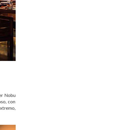
mer Nobu
oso, con
extremo,