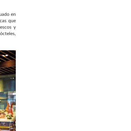
tuado en
icas que
rescos y
ócteles,