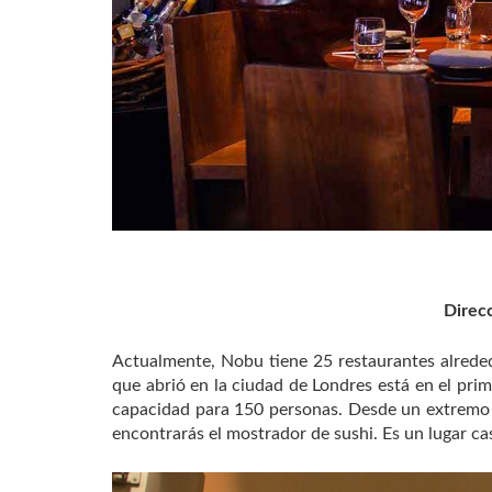
Direc
Actualmente, Nobu tiene 25 restaurantes alred
que abrió en la ciudad de Londres está en el pri
capacidad para 150 personas. Desde un extremo p
encontrarás el mostrador de sushi. Es un lugar c