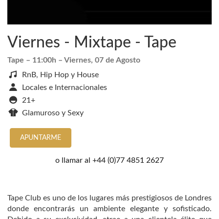
Viernes - Mixtape - Tape
Tape
– 11:00h –
Viernes, 07 de Agosto
RnB, Hip Hop y House
Locales e Internacionales
21+
Glamuroso y Sexy
APUNTARME
o llamar al
+44 (0)77 4851 2627
Tape Club es uno de los lugares más prestigiosos de Londres
donde encontrarás un ambiente elegante y sofisticado.