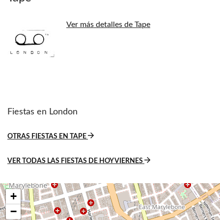
Ver más detalles de Tape
Fiestas en London
OTRAS FIESTAS EN TAPE
VER TODAS LAS FIESTAS DE HOY VIERNES