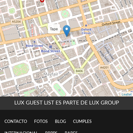
LUX GUEST LIST ES PARTE DE LUX GROUP
CONTACTO
FOTOS
BLOG
CUMPLES