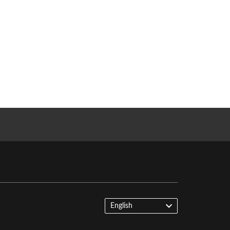
English