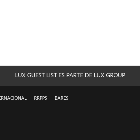
LUX GUEST LIST ES PARTE DE LUX GROUP
ERNACIONAL
RRPPS
BARES