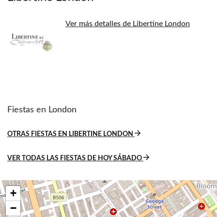
Ver más detalles de Libertine London
Fiestas en London
OTRAS FIESTAS EN LIBERTINE LONDON
VER TODAS LAS FIESTAS DE HOY SÁBADO