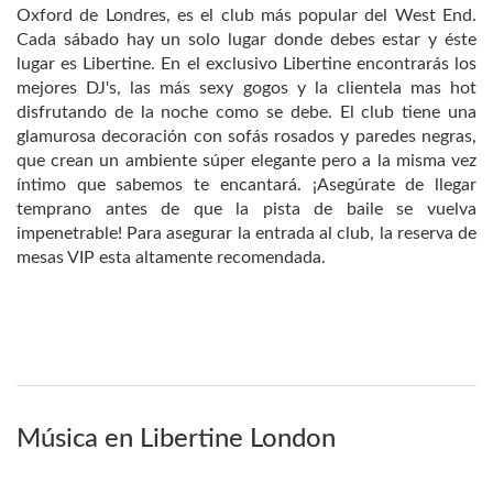
Oxford de Londres, es el club más popular del West End.
Cada sábado hay un solo lugar donde debes estar y éste
lugar es Libertine. En el exclusivo Libertine encontrarás los
mejores DJ's, las más sexy gogos y la clientela mas hot
disfrutando de la noche como se debe. El club tiene una
glamurosa decoración con sofás rosados y paredes negras,
que crean un ambiente súper elegante pero a la misma vez
íntimo que sabemos te encantará. ¡Asegúrate de llegar
temprano antes de que la pista de baile se vuelva
impenetrable! Para asegurar la entrada al club, la reserva de
mesas VIP esta altamente recomendada.
Música en Libertine London