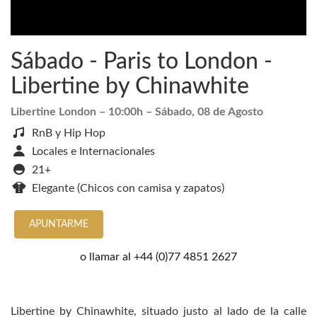
Sábado - Paris to London -
Libertine by Chinawhite
Libertine London
– 10:00h –
Sábado, 08 de Agosto
RnB y Hip Hop
Locales e Internacionales
21+
Elegante (Chicos con camisa y zapatos)
APUNTARME
o llamar al
+44 (0)77 4851 2627
Libertine by Chinawhite, situado justo al lado de la calle