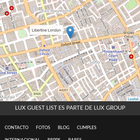
LUX GUEST LIST ES PARTE DE LUX GROUP
CONTACTO
FOTOS
BLOG
CUMPLES