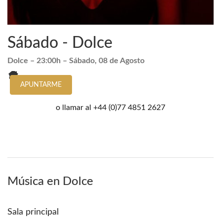
Sábado - Dolce
Dolce
– 23:00h –
Sábado, 08 de Agosto
APUNTARME
o llamar al
+44 (0)77 4851 2627
Música en Dolce
Sala principal