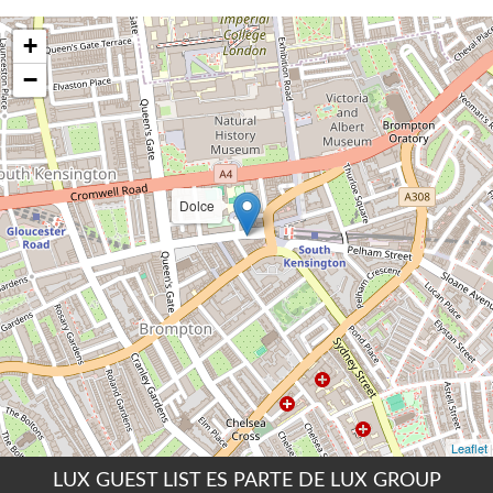
LUX GUEST LIST ES PARTE DE LUX GROUP