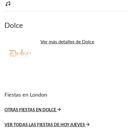
Dolce
Ver más detalles de Dolce
Fiestas en London
OTRAS FIESTAS EN DOLCE
VER TODAS LAS FIESTAS DE HOY JUEVES