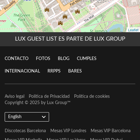
LUX GUEST LIST ES PARTE DE LUX GROUP
CONTACTO
FOTOS
BLOG
CUMPLES
INTERNACIONAL
RRPPS
BARES
Aviso legal
Política de Privacidad
Política de cookies
Copyright © 2025 by
Lux Group
™
English
Discotecas Barcelona
Mesas VIP Londres
Mesas VIP Barcelona