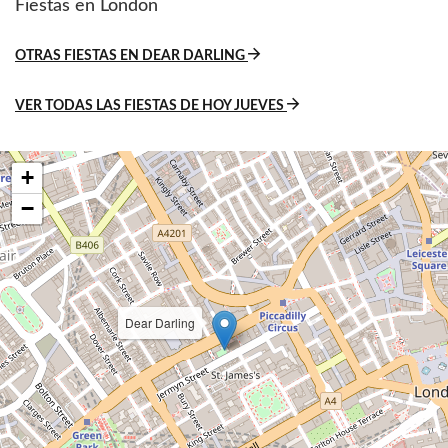
Fiestas en London
OTRAS FIESTAS EN DEAR DARLING
VER TODAS LAS FIESTAS DE HOY JUEVES