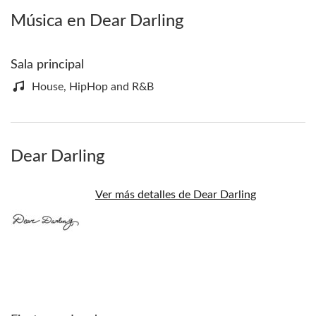
Música en Dear Darling
Sala principal
House, HipHop and R&B
Dear Darling
Ver más detalles de Dear Darling