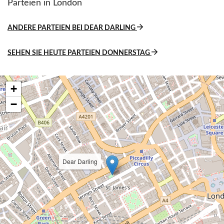
Parteien in London
ANDERE PARTEIEN BEI DEAR DARLING
SEHEN SIE HEUTE PARTEIEN DONNERSTAG