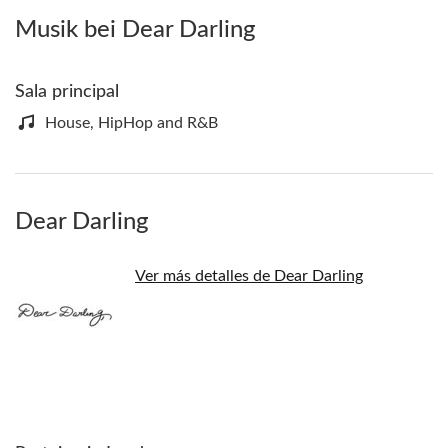
Musik bei Dear Darling
Sala principal
House, HipHop and R&B
Dear Darling
Ver más detalles de Dear Darling