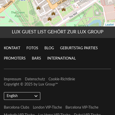
LUX GUEST LIST GEHÖRT ZUR LUX GROUP
KONTAKT
FOTOS
BLOG
GEBURTSTAG PARTIES
PROMOTERS
BARS
INTERNATIONAL
Impressum
Datenschutz
Cookie-Richtlinie
Copyright © 2025 by
Lux Group
™
English
Barcelona Clubs
London VIP-Tische
Barcelona VIP-Tische