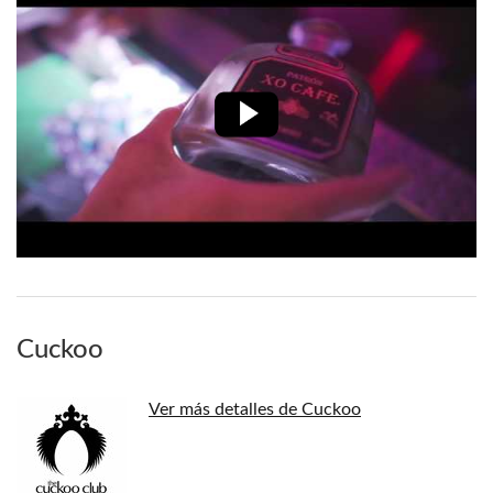
Cuckoo
Ver más detalles de Cuckoo