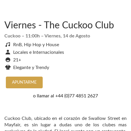
Viernes - The Cuckoo Club
Cuckoo
– 11:00h –
Viernes, 14 de Agosto
RnB, Hip Hop y House
Locales e Internacionales
21+
Elegante y Trendy
APUNTARME
o llamar al
+44 (0)77 4851 2627
Cuckoo Club, ubicado en el corazón de Swallow Street en
Mayfair, es sin lugar a dudas uno de los clubes mas