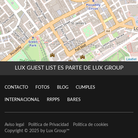
LUX GUEST LIST ES PARTE DE LUX GROUP
CONTACTO
FOTOS
BLOG
CUMPLES
INTERNACIONAL
RRPPS
BARES
Aviso legal
Política de Privacidad
Política de cookies
Copyright © 2025 by
Lux Group
™