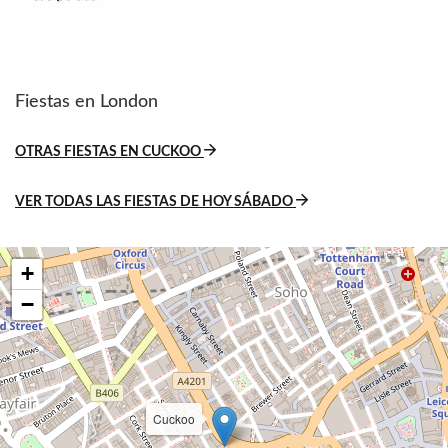
Fiestas en London
OTRAS FIESTAS EN CUCKOO
VER TODAS LAS FIESTAS DE HOY SÁBADO