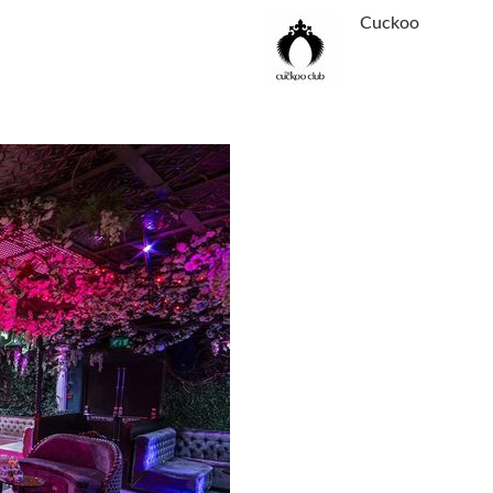
Cuckoo