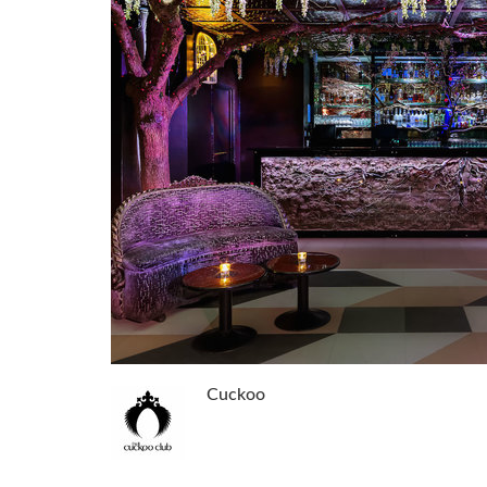
Cuckoo