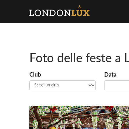
Foto delle feste a
Club
Data