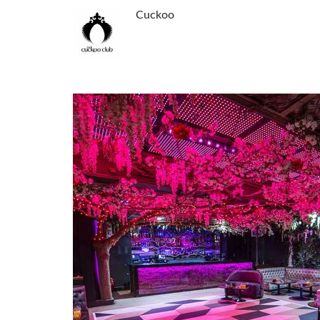
Cuckoo