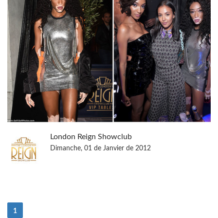
London Reign Showclub
Dimanche, 01 de Janvier de 2012
(actuel)
1