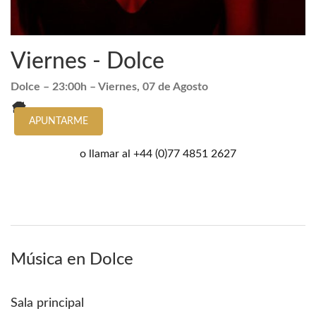
Viernes - Dolce
Dolce
– 23:00h –
Viernes, 07 de Agosto
APUNTARME
o llamar al
+44 (0)77 4851 2627
Música en Dolce
Sala principal