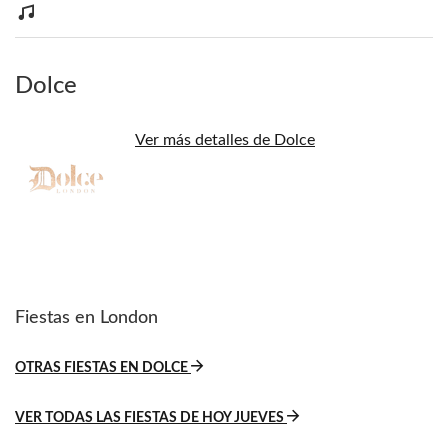
Dolce
Ver más detalles de Dolce
Fiestas en London
OTRAS FIESTAS EN DOLCE
VER TODAS LAS FIESTAS DE HOY JUEVES