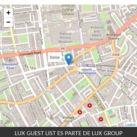
LUX GUEST LIST ES PARTE DE LUX GROUP